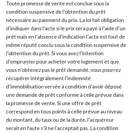
Toute promesse de vente est conclue sous la
condition suspensive de l’obtention du prêt
nécessaire au paiement du prix. La loi fait obligation
d’indiquer dans l’acte si le prix sera payé à l’aide d’un
prêt mais en l’absence d’indication l’acte est tout de
même réputé conclu sous la condition suspensive de
l’obtention du prêt. Si vous avez l’intention
d’emprunter pour acheter votre logement et que
vous n’obtenez pas le prêt demandé, vous pourrez
récupérer intégralement l’indemnité
d’immobilisation versée à condition d’avoir déposé
une demande de prêt conforme à celle prévue dans
la promesse de vente. Si une offre de prêt
correspond en tous points à celle prévue au niveau
du montant, du taux ou de la durée, l’acquéreur
serait en faute s’il ne l’acceptait pas. La condition