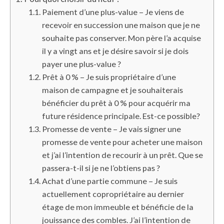
Paiement d’une plus-value – Je viens de
recevoir en succession une maison que je ne
souhaite pas conserver. Mon père l’a acquise
il y a vingt ans et je désire savoir si je dois
payer une plus-value ?
Prêt à 0 % – Je suis propriétaire d’une
maison de campagne et je souhaiterais
bénéficier du prêt à 0 % pour acquérir ma
future résidence principale. Est-ce possible?
Promesse de vente – Je vais signer une
promesse de vente pour acheter une maison
et j’ai l’intention de recourir à un prêt. Que se
passera-t-il si je ne l’obtiens pas ?
Achat d’une partie commune – Je suis
actuellement copropriétaire au dernier
étage de mon immeuble et bénéficie de la
jouissance des combles. J’ai l’intention de