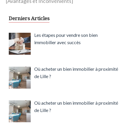
[Avantages et Inconvénients]
Derniers Articles
Les étapes pour vendre son bien
immobilier avec succès
Où acheter un bien immobilier à proximité
de Lille ?
Où acheter un bien immobilier à proximité
de Lille ?