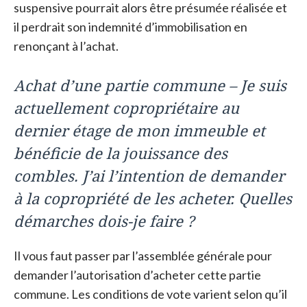
suspensive pourrait alors être présumée réalisée et
il perdrait son indemnité d’immobilisation en
renonçant à l’achat.
Achat d’une partie commune – Je suis
actuellement copropriétaire au
dernier étage de mon immeuble et
bénéficie de la jouissance des
combles. J’ai l’intention de demander
à la copropriété de les acheter. Quelles
démarches dois-je faire ?
Il vous faut passer par l’assemblée générale pour
demander l’autorisation d’acheter cette partie
commune. Les conditions de vote varient selon qu’il