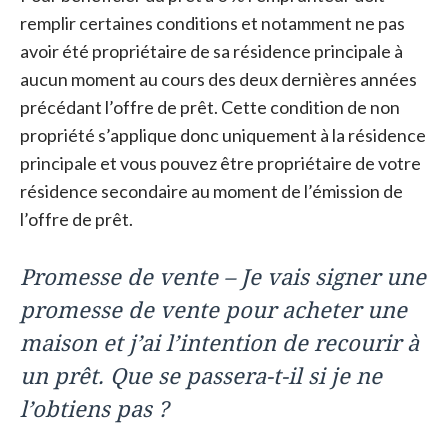
remplir certaines conditions et notamment ne pas
avoir été propriétaire de sa résidence principale à
aucun moment au cours des deux dernières années
précédant l’offre de prêt. Cette condition de non
propriété s’applique donc uniquement à la résidence
principale et vous pouvez être propriétaire de votre
résidence secondaire au moment de l’émission de
l’offre de prêt.
Promesse de vente – Je vais signer une
promesse de vente pour acheter une
maison et j’ai l’intention de recourir à
un prêt. Que se passera-t-il si je ne
l’obtiens pas ?