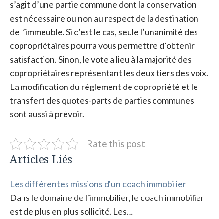
s’agit d’une partie commune dont la conservation
est nécessaire ou non au respect de la destination
de l’immeuble. Si c’est le cas, seule l’unanimité des
copropriétaires pourra vous permettre d’obtenir
satisfaction. Sinon, le vote a lieu à la majorité des
copropriétaires représentant les deux tiers des voix.
La modification du règlement de copropriété et le
transfert des quotes-parts de parties communes
sont aussi à prévoir.
Rate this post
Articles Liés
Les différentes missions d'un coach immobilier
Dans le domaine de l’immobilier, le coach immobilier
est de plus en plus sollicité. Les…