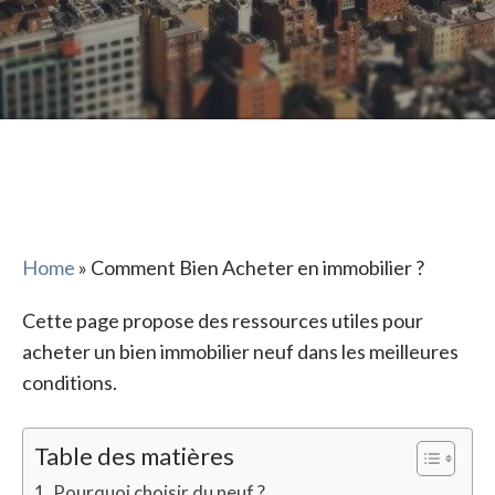
Home
»
Comment Bien Acheter en immobilier ?
Cette page propose des ressources utiles pour
acheter un bien immobilier neuf dans les meilleures
conditions.
Table des matières
Pourquoi choisir du neuf ?