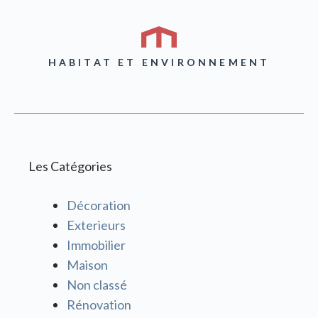
HABITAT ET ENVIRONNEMENT
Les Catégories
Décoration
Exterieurs
Immobilier
Maison
Non classé
Rénovation