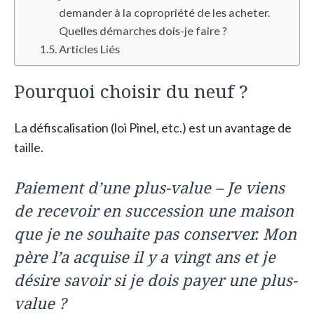
demander à la copropriété de les acheter.
Quelles démarches dois-je faire ?
Articles Liés
Pourquoi choisir du neuf ?
La défiscalisation (loi Pinel, etc.) est un avantage de
taille.
Paiement d’une plus-value – Je viens
de recevoir en succession une maison
que je ne souhaite pas conserver. Mon
père l’a acquise il y a vingt ans et je
désire savoir si je dois payer une plus-
value ?