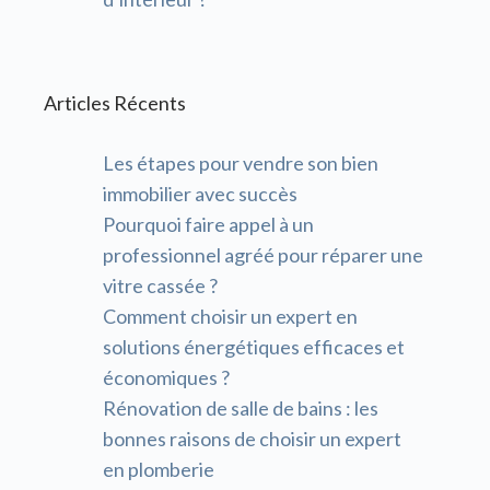
Articles Récents
Les étapes pour vendre son bien
immobilier avec succès
Pourquoi faire appel à un
professionnel agréé pour réparer une
vitre cassée ?
Comment choisir un expert en
solutions énergétiques efficaces et
économiques ?
Rénovation de salle de bains : les
bonnes raisons de choisir un expert
en plomberie