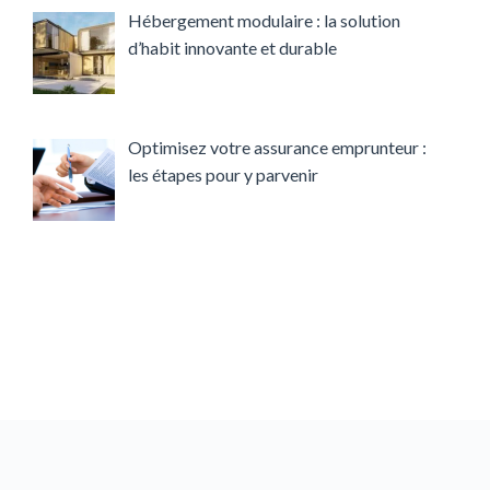
Hébergement modulaire : la solution
d’habit innovante et durable
Optimisez votre assurance emprunteur :
les étapes pour y parvenir