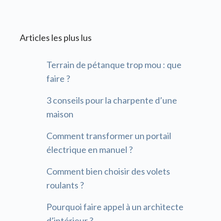
Articles les plus lus
Terrain de pétanque trop mou : que
faire ?
3 conseils pour la charpente d’une
maison
Comment transformer un portail
électrique en manuel ?
Comment bien choisir des volets
roulants ?
Pourquoi faire appel à un architecte
d’intérieur ?