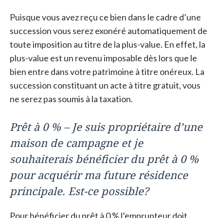
Puisque vous avez reçu ce bien dans le cadre d’une
succession vous serez exonéré automatiquement de
toute imposition au titre de la plus-value. En effet, la
plus-value est un revenu imposable dès lors que le
bien entre dans votre patrimoine à titre onéreux. La
succession constituant un acte à titre gratuit, vous
ne serez pas soumis à la taxation.
Prêt à 0 % – Je suis propriétaire d’une
maison de campagne et je
souhaiterais bénéficier du prêt à 0 %
pour acquérir ma future résidence
principale. Est-ce possible?
Pour bénéficier du prêt à 0 % l’emprunteur doit