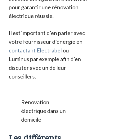
pour garantir une rénovation
électrique réussie.
Il est important d’en parler avec
votre fournisseur d’énergie en
contactant Electrabel
ou
Luminus par exemple afin d’en
discuter avec un de leur
conseillers.
Renovation
électrique dans un
domicile
Les différents