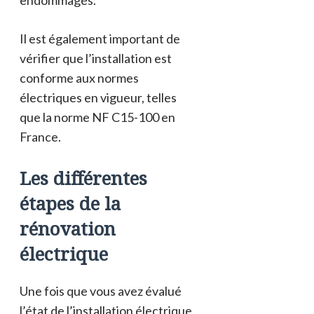
Il est également important de
vérifier que l’installation est
conforme aux normes
électriques en vigueur, telles
que la norme NF C15-100 en
France.
Les différentes
étapes de la
rénovation
électrique
Une fois que vous avez évalué
l’état de l’installation électrique,