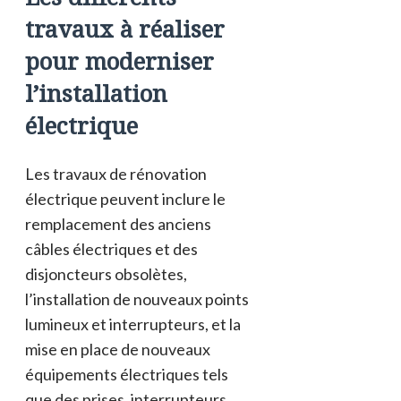
travaux à réaliser
pour moderniser
l’installation
électrique
Les travaux de rénovation
électrique peuvent inclure le
remplacement des anciens
câbles électriques et des
disjoncteurs obsolètes,
l’installation de nouveaux points
lumineux et interrupteurs, et la
mise en place de nouveaux
équipements électriques tels
que des prises, interrupteurs