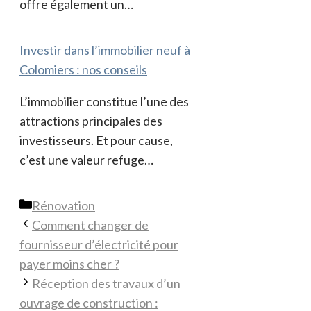
offre également un…
Investir dans l’immobilier neuf à
Colomiers : nos conseils
L’immobilier constitue l’une des
attractions principales des
investisseurs. Et pour cause,
c’est une valeur refuge…
Catégories
Rénovation
Comment changer de
fournisseur d’électricité pour
payer moins cher ?
Réception des travaux d’un
ouvrage de construction :