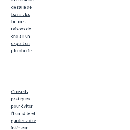
de salle de
bains : les
bonnes
raisons de
choisir un
expert en
plomberie
Conseils
pratiques
pour éviter
l’humidité et
garder votre
intérieur