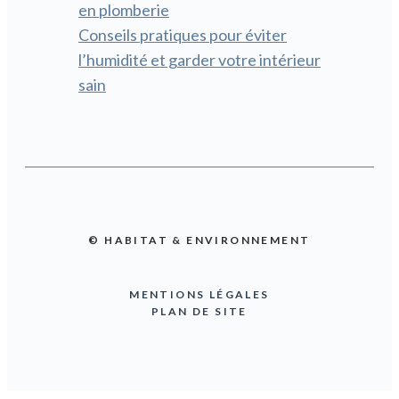
en plomberie
Conseils pratiques pour éviter
l’humidité et garder votre intérieur
sain
© HABITAT & ENVIRONNEMENT
MENTIONS LÉGALES
PLAN DE SITE