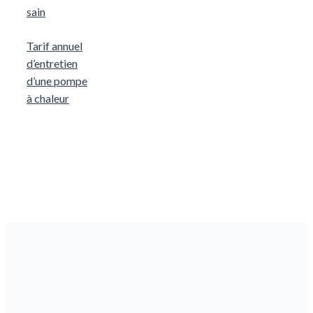
sain
Tarif annuel
d’entretien
d’une pompe
à chaleur