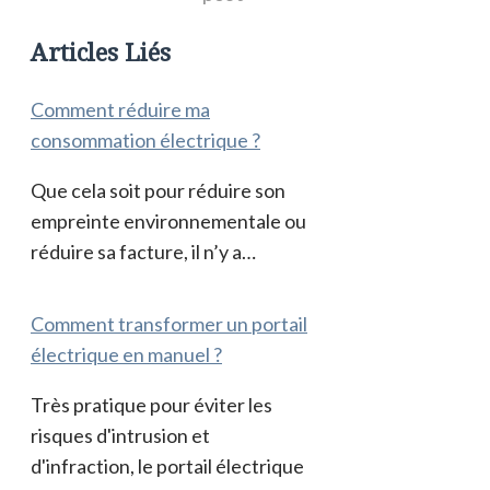
Articles Liés
Comment réduire ma
consommation électrique ?
Que cela soit pour réduire son
empreinte environnementale ou
réduire sa facture, il n’y a…
Comment transformer un portail
électrique en manuel ?
Très pratique pour éviter les
risques d'intrusion et
d'infraction, le portail électrique