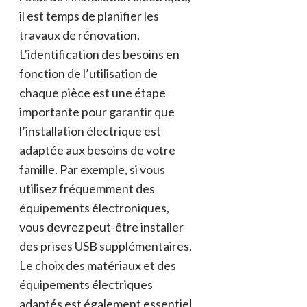
il est temps de planifier les
travaux de rénovation.
L’identification des besoins en
fonction de l’utilisation de
chaque pièce est une étape
importante pour garantir que
l’installation électrique est
adaptée aux besoins de votre
famille. Par exemple, si vous
utilisez fréquemment des
équipements électroniques,
vous devrez peut-être installer
des prises USB supplémentaires.
Le choix des matériaux et des
équipements électriques
adaptés est également essentiel