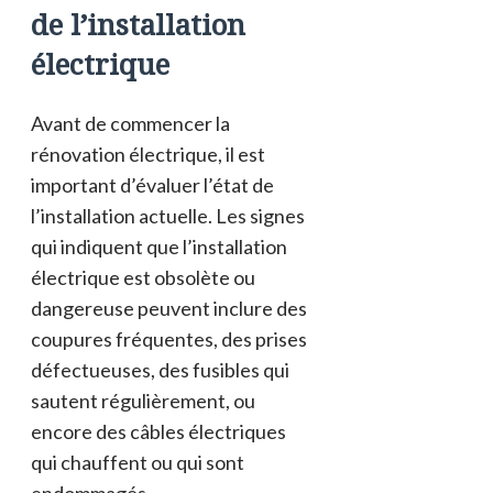
de l’installation
électrique
Avant de commencer la
rénovation électrique, il est
important d’évaluer l’état de
l’installation actuelle. Les signes
qui indiquent que l’installation
électrique est obsolète ou
dangereuse peuvent inclure des
coupures fréquentes, des prises
défectueuses, des fusibles qui
sautent régulièrement, ou
encore des câbles électriques
qui chauffent ou qui sont
endommagés.