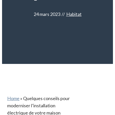
24 mars 2023
//
Habitat
Home
»
Quelques conseils pour
moderniser l’installation
électrique de votre maison