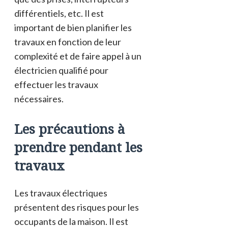
différentiels, etc. Il est
important de bien planifier les
travaux en fonction de leur
complexité et de faire appel à un
électricien qualifié pour
effectuer les travaux
nécessaires.
Les précautions à
prendre pendant les
travaux
Les travaux électriques
présentent des risques pour les
occupants de la maison. Il est