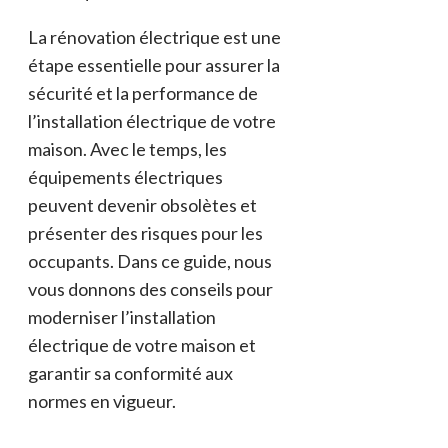
La rénovation électrique est une
étape essentielle pour assurer la
sécurité et la performance de
l’installation électrique de votre
maison. Avec le temps, les
équipements électriques
peuvent devenir obsolètes et
présenter des risques pour les
occupants. Dans ce guide, nous
vous donnons des conseils pour
moderniser l’installation
électrique de votre maison et
garantir sa conformité aux
normes en vigueur.