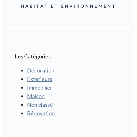
HABITAT ET ENVIRONNEMENT
Les Catégories
Décoration
Exterieurs
Immobilier
Maison
Non classé
Rénovation