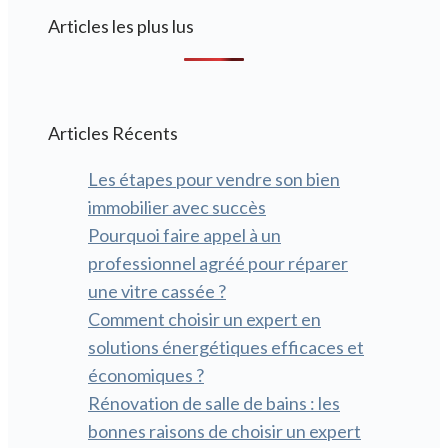
Articles les plus lus
Articles Récents
Les étapes pour vendre son bien
immobilier avec succès
Pourquoi faire appel à un
professionnel agréé pour réparer
une vitre cassée ?
Comment choisir un expert en
solutions énergétiques efficaces et
économiques ?
Rénovation de salle de bains : les
bonnes raisons de choisir un expert