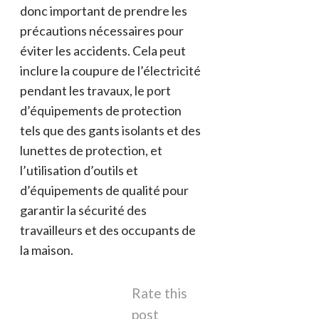
donc important de prendre les
précautions nécessaires pour
éviter les accidents. Cela peut
inclure la coupure de l’électricité
pendant les travaux, le port
d’équipements de protection
tels que des gants isolants et des
lunettes de protection, et
l’utilisation d’outils et
d’équipements de qualité pour
garantir la sécurité des
travailleurs et des occupants de
la maison.
Rate this
post