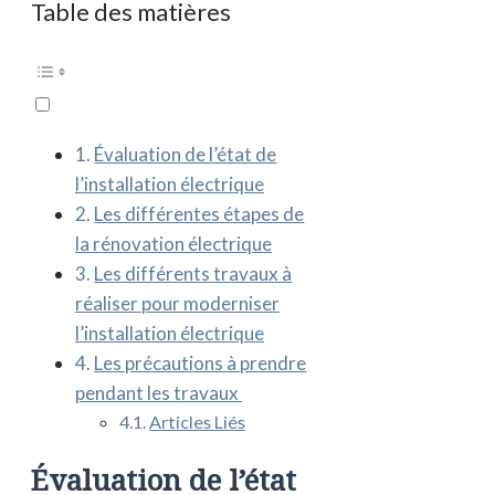
Table des matières
Évaluation de l’état de
l’installation électrique
Les différentes étapes de
la rénovation électrique
Les différents travaux à
réaliser pour moderniser
l’installation électrique
Les précautions à prendre
pendant les travaux
Articles Liés
Évaluation de l’état