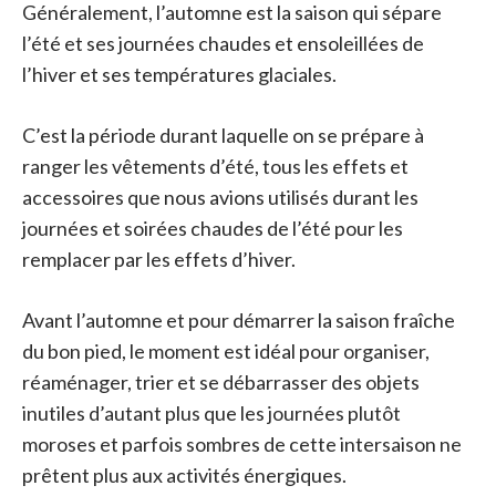
Généralement, l’automne est la saison qui sépare
l’été et ses journées chaudes et ensoleillées de
l’hiver et ses températures glaciales.
C’est la période durant laquelle on se prépare à
ranger les vêtements d’été, tous les effets et
accessoires que nous avions utilisés durant les
journées et soirées chaudes de l’été pour les
remplacer par les effets d’hiver.
Avant l’automne et pour démarrer la saison fraîche
du bon pied, le moment est idéal pour organiser,
réaménager, trier et se débarrasser des objets
inutiles d’autant plus que les journées plutôt
moroses et parfois sombres de cette intersaison ne
prêtent plus aux activités énergiques.