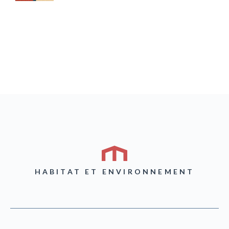
HABITAT ET ENVIRONNEMENT