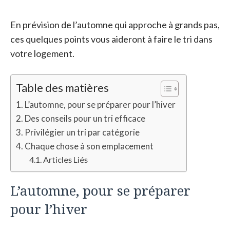
En prévision de l’automne qui approche à grands pas,
ces quelques points vous aideront à faire le tri dans
votre logement.
Table des matières
L’automne, pour se préparer pour l’hiver
Des conseils pour un tri efficace
Privilégier un tri par catégorie
Chaque chose à son emplacement
Articles Liés
L’automne, pour se préparer
pour l’hiver