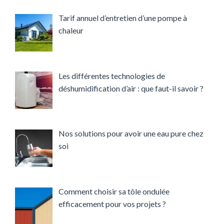
Tarif annuel d’entretien d’une pompe à
chaleur
Les différentes technologies de
déshumidification d’air : que faut-il savoir ?
Nos solutions pour avoir une eau pure chez
soi
Comment choisir sa tôle ondulée
efficacement pour vos projets ?