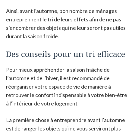
Ainsi, avant l’automne, bon nombre de ménages
entreprennent le tri de leurs effets afin de ne pas
s’encombrer des objets qui ne leur seront pas utiles
durant la saison froide.
Des conseils pour un tri efficace
Pour mieux appréhender la saison fraîche de
l’automne et de l’hiver, il est recommandé de
réorganiser votre espace de vie de manière à
retrouver le confort indispensable à votre bien-être
à l’intérieur de votre logement.
La première chose à entreprendre avant l’automne
est de ranger les objets qui ne vous serviront plus