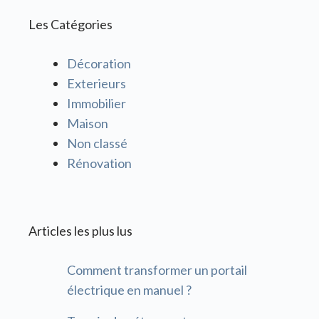
Les Catégories
Décoration
Exterieurs
Immobilier
Maison
Non classé
Rénovation
Articles les plus lus
Comment transformer un portail
électrique en manuel ?