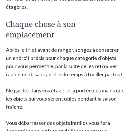
étagères.
Chaque chose à son
emplacement
Après le tri et avant de ranger, songez à consacrer
un endroit précis pour chaque catégorie d’objets,
pour vous permettre, par la suite de les retrouver
rapidement, sans perdre du temps à fouiller partout.
Ne gardez dans vos étagères à portée des mains que
les objets qui vous seront utiles pendant la saison
fraîche.
Vous débarrasser des objets inutiles vous fera