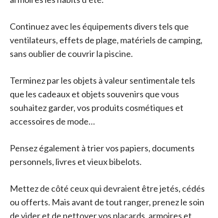
Continuez avec les équipements divers tels que
ventilateurs, effets de plage, matériels de camping,
sans oublier de couvrir la piscine.
Terminez par les objets à valeur sentimentale tels
que les cadeaux et objets souvenirs que vous
souhaitez garder, vos produits cosmétiques et
accessoires de mode…
Pensez également à trier vos papiers, documents
personnels, livres et vieux bibelots.
Mettez de côté ceux qui devraient être jetés, cédés
ou offerts. Mais avant de tout ranger, prenez le soin
de vider et de nettoyer vos placards, armoires et