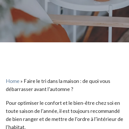
Home
»
Faire le tri dans la maison : de quoi vous
débarrasser avant l’automne ?
Pour optimiser le confort et le bien-être chez soi en
toute saison de l’année, il est toujours recommandé
de bien ranger et de mettre de l’ordre à l’intérieur de
l’habitat.