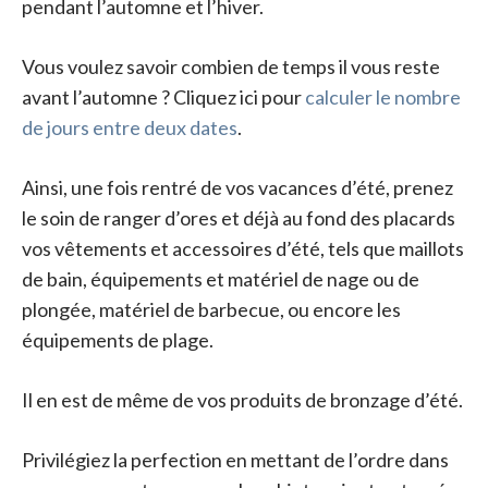
pendant l’automne et l’hiver.
Vous voulez savoir combien de temps il vous reste
avant l’automne ? Cliquez ici pour
calculer le nombre
de jours entre deux dates
.
Ainsi, une fois rentré de vos vacances d’été, prenez
le soin de ranger d’ores et déjà au fond des placards
vos vêtements et accessoires d’été, tels que maillots
de bain, équipements et matériel de nage ou de
plongée, matériel de barbecue, ou encore les
équipements de plage.
Il en est de même de vos produits de bronzage d’été.
Privilégiez la perfection en mettant de l’ordre dans