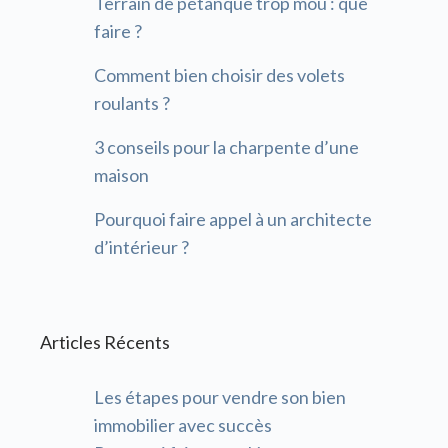
Terrain de pétanque trop mou : que
faire ?
Comment bien choisir des volets
roulants ?
3 conseils pour la charpente d’une
maison
Pourquoi faire appel à un architecte
d’intérieur ?
Articles Récents
Les étapes pour vendre son bien
immobilier avec succès