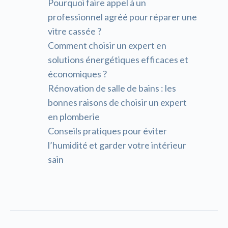
Pourquoi faire appel à un
professionnel agréé pour réparer une
vitre cassée ?
Comment choisir un expert en
solutions énergétiques efficaces et
économiques ?
Rénovation de salle de bains : les
bonnes raisons de choisir un expert
en plomberie
Conseils pratiques pour éviter
l’humidité et garder votre intérieur
sain