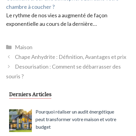
chambre à coucher ?
Le rythme de nos vies a augmenté de façon
exponentielle au cours de la dernière…
Catégories
Maison
Chape Anhydrite : Définition, Avantages et prix
Desourisation : Comment se débarrasser des
souris ?
Derniers Articles
Pourquoi réaliser un audit énergétique
peut transformer votre maison et votre
budget