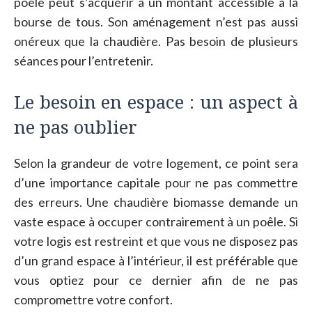
poêle peut s’acquérir à un montant accessible à la
bourse de tous. Son aménagement n’est pas aussi
onéreux que la chaudière. Pas besoin de plusieurs
séances pour l’entretenir.
Le besoin en espace : un aspect à
ne pas oublier
Selon la grandeur de votre logement, ce point sera
d’une importance capitale pour ne pas commettre
des erreurs. Une chaudière biomasse demande un
vaste espace à occuper contrairement à un poêle. Si
votre logis est restreint et que vous ne disposez pas
d’un grand espace à l’intérieur, il est préférable que
vous optiez pour ce dernier afin de ne pas
compromettre votre confort.