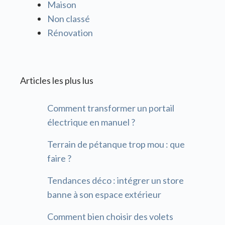
Maison
Non classé
Rénovation
Articles les plus lus
Comment transformer un portail
électrique en manuel ?
Terrain de pétanque trop mou : que
faire ?
Tendances déco : intégrer un store
banne à son espace extérieur
Comment bien choisir des volets