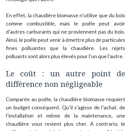
En effet, la chaudière biomasse n’utilise que du bois
comme combustible, mais le poêle peut avoir
d’autres carburants qui ne proviennent pas du bois.
Ainsi, le poêle peut venir à émettre plus de particules
fines polluantes que la chaudière. Les rejets
polluants sont alors plus élevés pour l’un que l’autre.
Le coût : un autre point de
différence non négligeable
Comparée au poêle, la chaudière biomasse requiert
un budget conséquent. Qu’il s’agisse de l’achat, de
l’installation et même de la maintenance, une
chaudière vous revient plus cher. A contrario, le