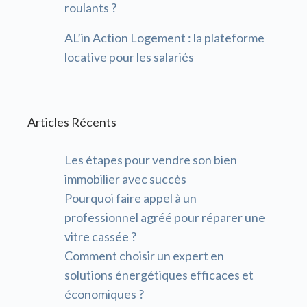
roulants ?
AL’in Action Logement : la plateforme
locative pour les salariés
Articles Récents
Les étapes pour vendre son bien
immobilier avec succès
Pourquoi faire appel à un
professionnel agréé pour réparer une
vitre cassée ?
Comment choisir un expert en
solutions énergétiques efficaces et
économiques ?