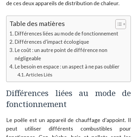
de ces deux appareils de distribution de chaleur.
Table des matières
Différences liées au mode de fonctionnement
Différences d’impact écologique
Le coût : un autre point de différence non
négligeable
Le besoin en espace : un aspect à ne pas oublier
Articles Liés
Différences liées au mode de
fonctionnement
Le poêle est un appareil de chauffage d’appoint. Il
peut utiliser différents combustibles pour