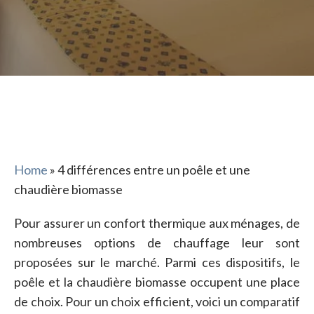
Home
»
4 différences entre un poêle et une
chaudière biomasse
Pour assurer un confort thermique aux ménages, de
nombreuses options de chauffage leur sont
proposées sur le marché. Parmi ces dispositifs, le
poêle et la chaudière biomasse occupent une place
de choix. Pour un choix efficient, voici un comparatif