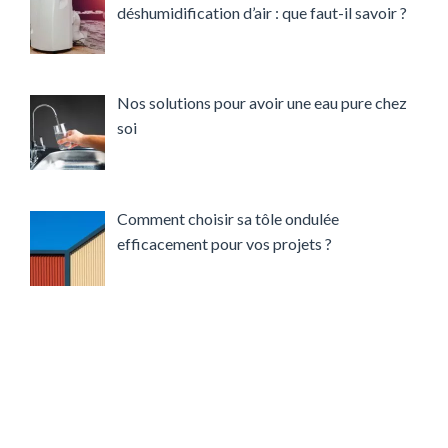
déshumidification d’air : que faut-il savoir ?
Nos solutions pour avoir une eau pure chez
soi
Comment choisir sa tôle ondulée
efficacement pour vos projets ?