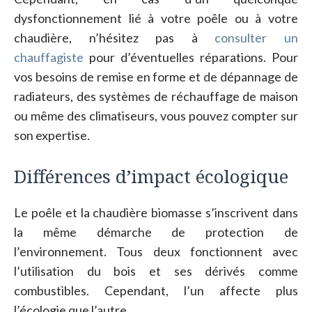
dysfonctionnement lié à votre poêle ou à votre
chaudière, n’hésitez pas à
consulter un
chauffagiste
pour d’éventuelles réparations. Pour
vos besoins de remise en forme et de dépannage de
radiateurs, des systèmes de réchauffage de maison
ou même des climatiseurs, vous pouvez compter sur
son expertise.
Différences d’impact écologique
Le poêle et la chaudière biomasse s’inscrivent dans
la même démarche de protection de
l’environnement. Tous deux fonctionnent avec
l’utilisation du bois et ses dérivés comme
combustibles. Cependant, l’un affecte plus
l’écologie que l’autre.