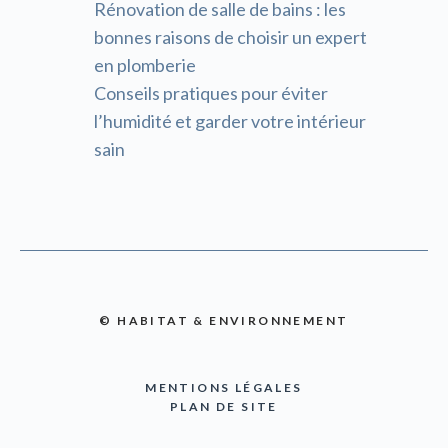
Rénovation de salle de bains : les
bonnes raisons de choisir un expert
en plomberie
Conseils pratiques pour éviter
l’humidité et garder votre intérieur
sain
© HABITAT & ENVIRONNEMENT
MENTIONS LÉGALES
PLAN DE SITE