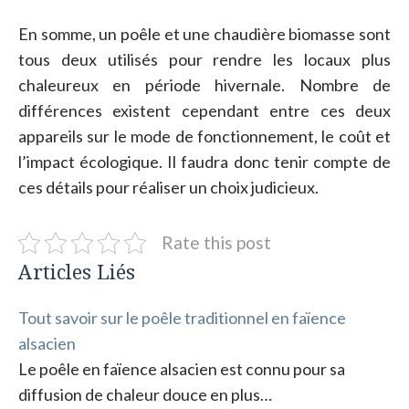
En somme, un poêle et une chaudière biomasse sont
tous deux utilisés pour rendre les locaux plus
chaleureux en période hivernale. Nombre de
différences existent cependant entre ces deux
appareils sur le mode de fonctionnement, le coût et
l’impact écologique. Il faudra donc tenir compte de
ces détails pour réaliser un choix judicieux.
Rate this post
Articles Liés
Tout savoir sur le poêle traditionnel en faïence
alsacien
Le poêle en faïence alsacien est connu pour sa
diffusion de chaleur douce en plus…