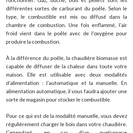
fonctionner. Gaz, bûche, bois et pellets sont les
différentes sortes de carburant du poêle. Selon le
type, le combustible est mis ou diffusé dans la
chambre de combustion. Une fois enflammé, l’air
froid vient dans le poêle avec de l’oxygène pour
produire la combustion.
À la différence du poêle, la chaudière biomasse est
capable de diffuser de la chaleur dans toute votre
maison. Elle est utilisable avec deux modalités
d’alimentation : l’automatique et la manuelle. En
alimentation automatique, il vous faudra ajouter une
sorte de magasin pour stocker le combustible.
Pour ce qui est de la modalité manuelle, vous devez
régulièrement charger le bois dans votre chaudière.
Cependant, en cas d’un quelconque