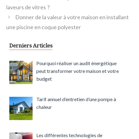
laveurs de vitres ?
Donner de la valeur à votre maison en installant
une piscine en coque polyester
Derniers Articles
Pourquoi réaliser un audit énergétique
peut transformer votre maison et votre
budget
Tarif annuel d’entretien d’une pompe à
chaleur
Les différentes technologies de