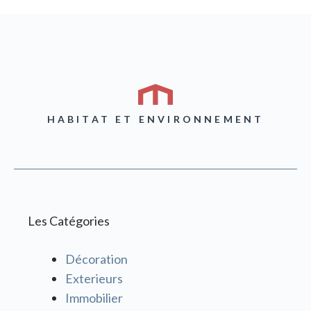
HABITAT ET ENVIRONNEMENT
Les Catégories
Décoration
Exterieurs
Immobilier